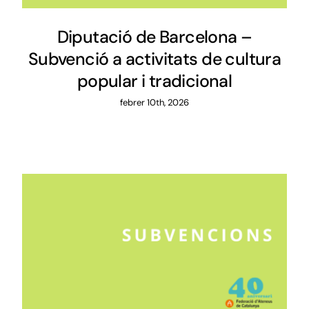
Diputació de Barcelona –
Subvenció a activitats de cultura
popular i tradicional
febrer 10th, 2026