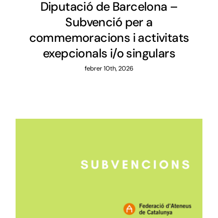
Diputació de Barcelona –
Subvenció per a
commemoracions i activitats
exepcionals i/o singulars
febrer 10th, 2026