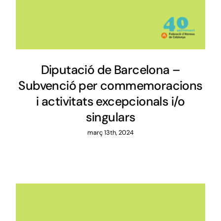
Diputació de Barcelona –
Subvenció per commemoracions
i activitats excepcionals i/o
singulars
març 13th, 2024