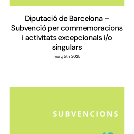
Diputació de Barcelona –
Subvenció per commemoracions
i activitats excepcionals i/o
singulars
març 5th, 2025