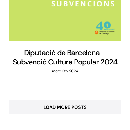
Diputació de Barcelona –
Subvenció Cultura Popular 2024
març 6th, 2024
LOAD MORE POSTS