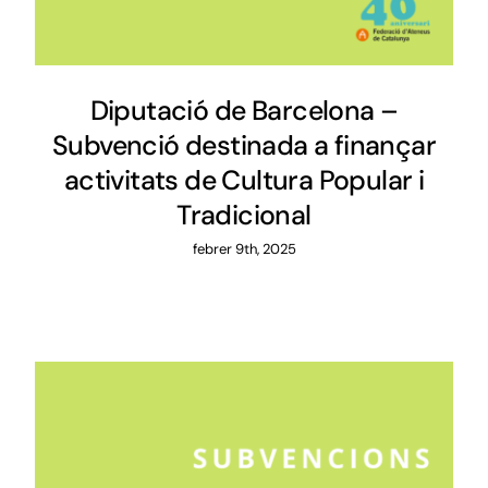
Diputació de Barcelona –
Subvenció destinada a finançar
activitats de Cultura Popular i
Tradicional
febrer 9th, 2025