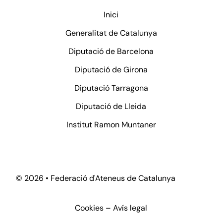
Inici
Generalitat de Catalunya
Diputació de Barcelona
Diputació de Girona
Diputació Tarragona
Diputació de Lleida
Institut Ramon Muntaner
©
2026 • Federació d'Ateneus de Catalunya
Cookies
–
Avís legal