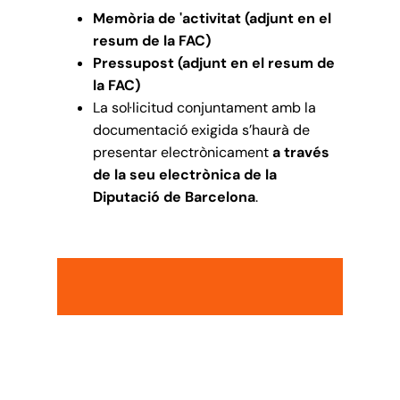
Memòria de 'activitat (adjunt en el
resum de la FAC)
Pressupost (adjunt en el resum de
la FAC)
La sol·licitud conjuntament amb la
documentació exigida s’haurà de
presentar electrònicament
a través
de la seu electrònica de la
Diputació de Barcelona
.