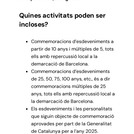
Quines activitats poden ser
incloses?
Commemoracions d’esdeveniments a
partir de 10 anys i múltiples de 5, tots
ells amb repercussió local a la
demarcació de Barcelona.
Commemoracions d’esdeveniments
de 25, 50, 75, 100 anys, etc., és a dir
commemoracions múltiples de 25
anys, tots ells amb repercussió local a
la demarcació de Barcelona.
Els esdeveniments i les personalitats
que siguin objecte de commemoració
aprovades per part de la Generalitat
de Catalunya per a l’any 2025.