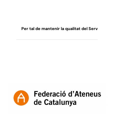
Per tal de mantenir la qualitat del Servei de S