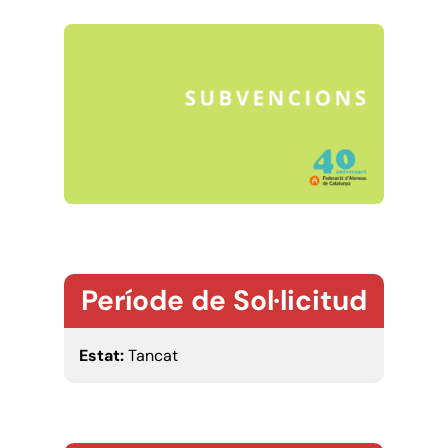
Període de Sol·licitud
Estat:
Tancat