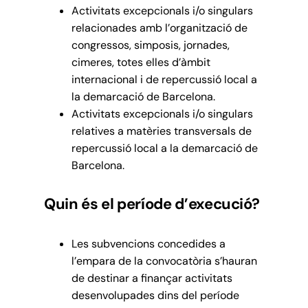
Activitats excepcionals i/o singulars
relacionades amb l’organització de
congressos, simposis, jornades,
cimeres, totes elles d’àmbit
internacional i de repercussió local a
la demarcació de Barcelona.
Activitats excepcionals i/o singulars
relatives a matèries transversals de
repercussió local a la demarcació de
Barcelona.
Quin és el període d’execució?
Les subvencions concedides a
l’empara de la convocatòria s’hauran
de destinar a finançar activitats
desenvolupades dins del període