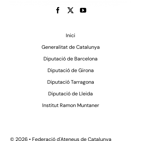
Inici
Generalitat de Catalunya
Diputació de Barcelona
Diputació de Girona
Diputació Tarragona
Diputació de Lleida
Institut Ramon Muntaner
©
2026 • Federació d'Ateneus de Catalunya