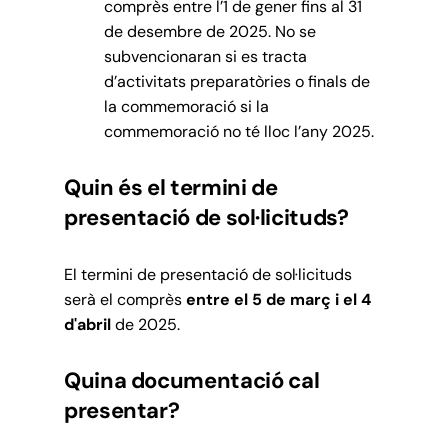
comprès entre l’1 de gener fins al 31
de desembre de 2025. No se
subvencionaran si es tracta
d’activitats preparatòries o finals de
la commemoració si la
commemoració no té lloc l’any 2025.
Quin és el termini de
presentació de sol·licituds?
El termini de presentació de sol·licituds
serà el comprès
entre el 5 de març i el 4
d'abril
de 2025.
Quina documentació cal
presentar?