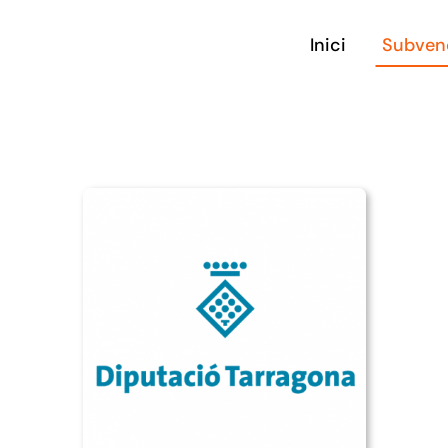
Inici
Subven