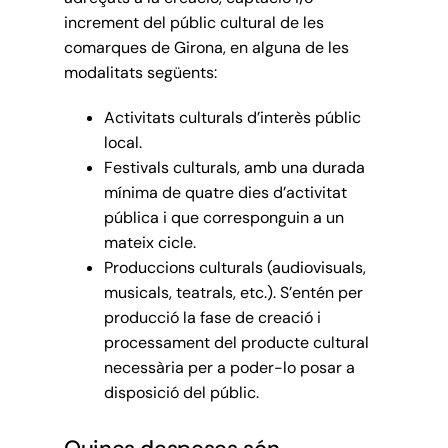
increment del públic cultural de les
comarques de Girona, en alguna de les
modalitats següents:
Activitats culturals d’interès públic
local.
Festivals culturals, amb una durada
mínima de quatre dies d’activitat
pública i que corresponguin a un
mateix cicle.
Produccions culturals (audiovisuals,
musicals, teatrals, etc.). S’entén per
producció la fase de creació i
processament del producte cultural
necessària per a poder-lo posar a
disposició del públic.