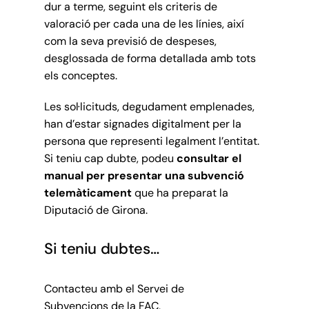
dur a terme, seguint els criteris de
valoració per cada una de les línies, així
com la seva previsió de despeses,
desglossada de forma detallada amb tots
els conceptes.
Les sol·licituds, degudament emplenades,
han d’estar signades digitalment per la
persona que representi legalment l’entitat.
Si teniu cap dubte, podeu
consultar el
manual per presentar una subvenció
telemàticament
que ha preparat la
Diputació de Girona.
Si teniu dubtes…
Contacteu amb el Servei de
Subvencions de la FAC,