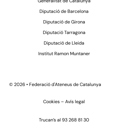
Generalitat de Catalunya
Diputació de Barcelona
Diputació de Girona
Diputació Tarragona
Diputació de Lleida
Institut Ramon Muntaner
©
2026 • Federació d'Ateneus de Catalunya
Cookies
–
Avís legal
Trucan’s al
93 268 81 30