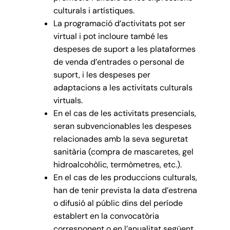
culturals i artístiques.
La programació d’activitats pot ser
virtual i pot incloure també les
despeses de suport a les plataformes
de venda d’entrades o personal de
suport, i les despeses per
adaptacions a les activitats culturals
virtuals.
En el cas de les activitats presencials,
seran subvencionables les despeses
relacionades amb la seva seguretat
sanitària (compra de mascaretes, gel
hidroalcohòlic, termòmetres, etc.).
En el cas de les produccions culturals,
han de tenir prevista la data d’estrena
o difusió al públic dins del període
establert en la convocatòria
corresponent o en l’anualitat següent.