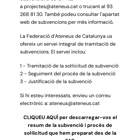
a projectes@ateneus.cat o trucant al 93
268 81 30. També podeu consultar l'apartat
web de subvencions per més informació.
La Federació d’Ateneus de Catalunya us
ofereix un servei integral de tramitació de
subvencions. El servei inclou:
1 - Tramitació de la sol·licitud de subvenció
2 - Seguiment del procés de la subvenció
3 - Justificació de la subvenció
Si hi esteu interessats, envieu un correu
electrònic a: ateneus@ateneus.cat
CLIQUEU AQUÍ per descarregar-vos el
resum de la subvenció i procés de
sol·licitud que hem preparat des de la