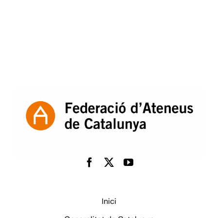
Inici