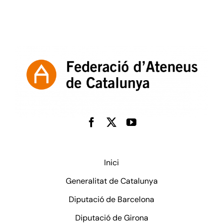
Inici
Generalitat de Catalunya
Diputació de Barcelona
Diputació de Girona