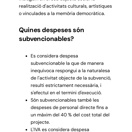
realització d'activitats culturals, artístiques
o vinculades a la memòria democràtica.
Quines despeses són
subvencionables?
Es considera despesa
subvencionable la que de manera
inequívoca respongui a la naturalesa
de l'activitat objecte de la subvenció,
resulti estrictament necessària, i
s'efectuï en el termini d'execució.
Són subvencionables també les
despeses de personal directe fins a
un màxim del 40 % del cost total del
projecte.
L'IVA es considera despesa