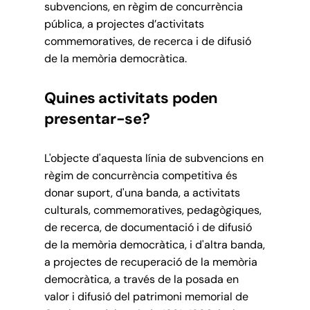
subvencions, en règim de concurrència
pública, a projectes d’activitats
commemoratives, de recerca i de difusió
de la memòria democràtica.
Quines activitats poden
presentar-se?
L'objecte d'aquesta línia de subvencions en
règim de concurrència competitiva és
donar suport, d'una banda, a activitats
culturals, commemoratives, pedagògiques,
de recerca, de documentació i de difusió
de la memòria democràtica, i d'altra banda,
a projectes de recuperació de la memòria
democràtica, a través de la posada en
valor i difusió del patrimoni memorial de