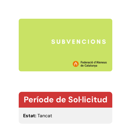
Període de Sol·licitud
Estat:
Tancat