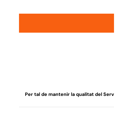
Per tal de mantenir la qualitat del Servei de S