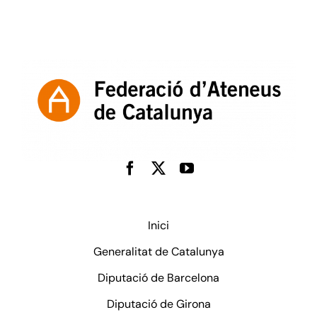
Inici
Generalitat de Catalunya
Diputació de Barcelona
Diputació de Girona