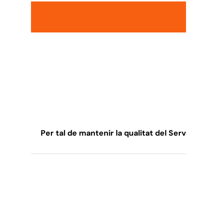
Per tal de mantenir la qualitat del Servei de S