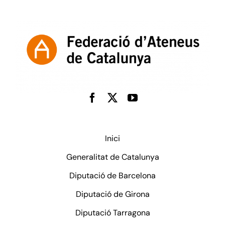
Inici
Generalitat de Catalunya
Diputació de Barcelona
Diputació de Girona
Diputació Tarragona