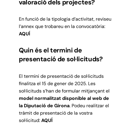
valoració dels projectes?
En funció de la tipologia d’activitat, reviseu
l’annex que trobareu en la convocatòria:
AQUÍ
Quin és el termini de
presentació de sol·licituds?
El termini de presentació de sol·licituds
finalitza el 15 de gener de 2025. Les
sol·licituds s’han de formular mitjançant el
model normalitzat disponible al web de
la Diputació de Girona
. Podeu realitzar el
tràmit de presentació de la vostra
sol·licitud:
AQUÍ