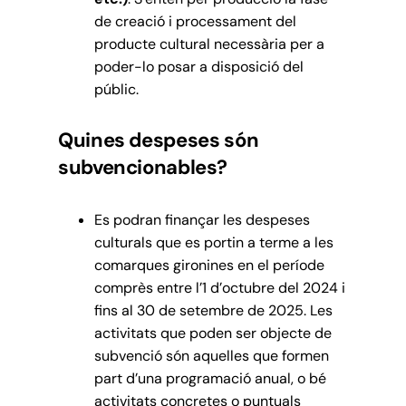
de creació i processament del
producte cultural necessària per a
poder-lo posar a disposició del
públic.
Quines despeses són
subvencionables?
Es podran finançar les despeses
culturals que es portin a terme a les
comarques gironines en el període
comprès entre l’1 d’octubre del 2024 i
fins al 30 de setembre de 2025. Les
activitats que poden ser objecte de
subvenció són aquelles que formen
part d’una programació anual, o bé
activitats concretes o puntuals