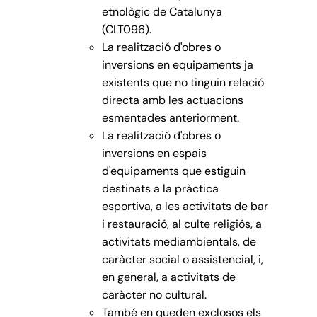
etnològic de Catalunya
(CLT096).
La realització d'obres o
inversions en equipaments ja
existents que no tinguin relació
directa amb les actuacions
esmentades anteriorment.
La realització d'obres o
inversions en espais
d'equipaments que estiguin
destinats a la pràctica
esportiva, a les activitats de bar
i restauració, al culte religiós, a
activitats mediambientals, de
caràcter social o assistencial, i,
en general, a activitats de
caràcter no cultural.
També en queden exclosos els