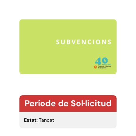
Període de Sol·licitud
Estat:
Tancat