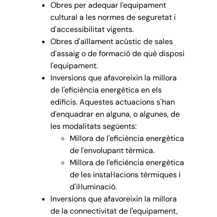
Obres per adequar l'equipament
cultural a les normes de seguretat i
d'accessibilitat vigents.
Obres d'aïllament acústic de sales
d'assaig o de formació de què disposi
l'equipament.
Inversions que afavoreixin la millora
de l'eficiència energètica en els
edificis. Aquestes actuacions s'han
d'enquadrar en alguna, o algunes, de
les modalitats següents:
Millora de l'eficiència energètica
de l'envolupant tèrmica.
Millora de l'eficiència energètica
de les instal·lacions tèrmiques i
d'il·luminació.
Inversions que afavoreixin la millora
de la connectivitat de l'equipament,