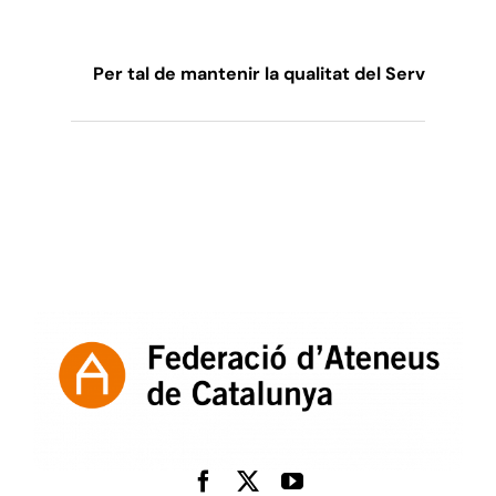
Per tal de mantenir la qualitat del Servei de S