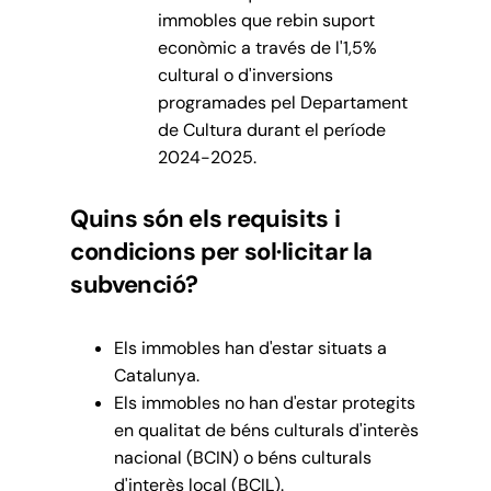
immobles que rebin suport
econòmic a través de l'1,5%
cultural o d'inversions
programades pel Departament
de Cultura durant el període
2024-2025.
Quins són els requisits i
condicions per sol·licitar la
subvenció?
Els immobles han d'estar situats a
Catalunya.
Els immobles no han d'estar protegits
en qualitat de béns culturals d'interès
nacional (BCIN) o béns culturals
d'interès local (BCIL).