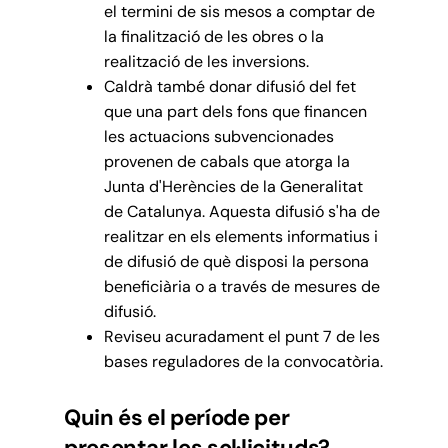
el termini de sis mesos a comptar de
la finalització de les obres o la
realització de les inversions.
Caldrà també donar difusió del fet
que una part dels fons que financen
les actuacions subvencionades
provenen de cabals que atorga la
Junta d'Herències de la Generalitat
de Catalunya. Aquesta difusió s'ha de
realitzar en els elements informatius i
de difusió de què disposi la persona
beneficiària o a través de mesures de
difusió.
Reviseu acuradament el punt 7 de les
bases reguladores de la convocatòria.
Quin és el període per
presentar les sol·licituds?