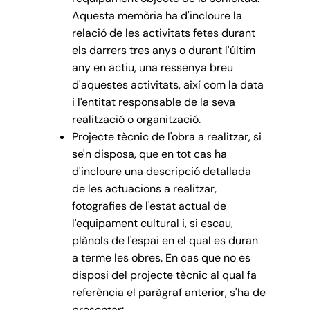
Aquesta memòria ha d'incloure la
relació de les activitats fetes durant
els darrers tres anys o durant l'últim
any en actiu, una ressenya breu
d'aquestes activitats, així com la data
i l'entitat responsable de la seva
realització o organització.
Projecte tècnic de l'obra a realitzar, si
se'n disposa, que en tot cas ha
d'incloure una descripció detallada
de les actuacions a realitzar,
fotografies de l'estat actual de
l'equipament cultural i, si escau,
plànols de l'espai en el qual es duran
a terme les obres. En cas que no es
disposi del projecte tècnic al qual fa
referència el paràgraf anterior, s'ha de
presentar: