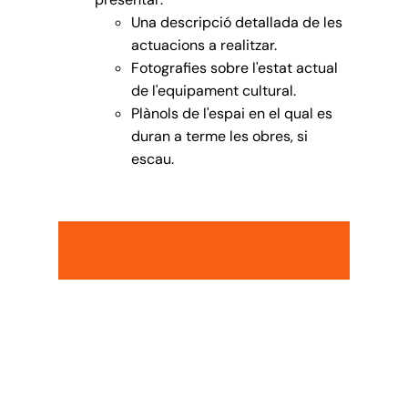
Una descripció detallada de les
actuacions a realitzar.
Fotografies sobre l'estat actual
de l'equipament cultural.
Plànols de l'espai en el qual es
duran a terme les obres, si
escau.