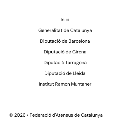
Inici
Generalitat de Catalunya
Diputació de Barcelona
Diputació de Girona
Diputació Tarragona
Diputació de Lleida
Institut Ramon Muntaner
©
2026 • Federació d'Ateneus de Catalunya