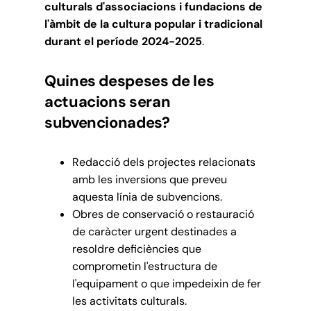
culturals d'associacions i fundacions de
l'àmbit de la cultura popular i tradicional
durant el període 2024-2025
.
Quines despeses de les
actuacions seran
subvencionades?
Redacció dels projectes relacionats
amb les inversions que preveu
aquesta línia de subvencions.
Obres de conservació o restauració
de caràcter urgent destinades a
resoldre deficiències que
comprometin l'estructura de
l'equipament o que impedeixin de fer
les activitats culturals.