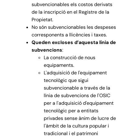
subvencionables els costos derivats
de la inscripció en el Registre de la
Propietat.
No són subvencionables les despeses
corresponents a llicències i taxes.
Queden excloses d’aquesta línia de
subvencions
:
La construcció de nous
equipaments.
L'adquisició de l'equipament
tecnològic que sigui
subvencionable a través de la
línia de subvencions de l'OSIC
per a l'adquisició d'equipament
tecnològic per a entitats
privades sense ànim de lucre de
l'àmbit de la cultura popular i
tradicional i el patrimoni