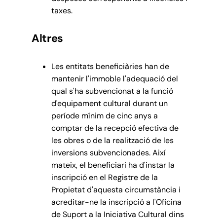
taxes.
Altres
Les entitats beneficiàries han de
mantenir l'immoble l'adequació del
qual s'ha subvencionat a la funció
d'equipament cultural durant un
període mínim de cinc anys a
comptar de la recepció efectiva de
les obres o de la realització de les
inversions subvencionades. Així
mateix, el beneficiari ha d'instar la
inscripció en el Registre de la
Propietat d'aquesta circumstància i
acreditar-ne la inscripció a l'Oficina
de Suport a la Iniciativa Cultural dins