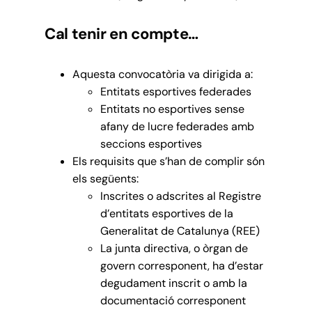
Cal tenir en compte…
Aquesta convocatòria va dirigida a:
Entitats esportives federades
Entitats no esportives sense
afany de lucre federades amb
seccions esportives
Els requisits que s’han de complir són
els següents:
Inscrites o adscrites al Registre
d’entitats esportives de la
Generalitat de Catalunya (REE)
La junta directiva, o òrgan de
govern corresponent, ha d’estar
degudament inscrit o amb la
documentació corresponent