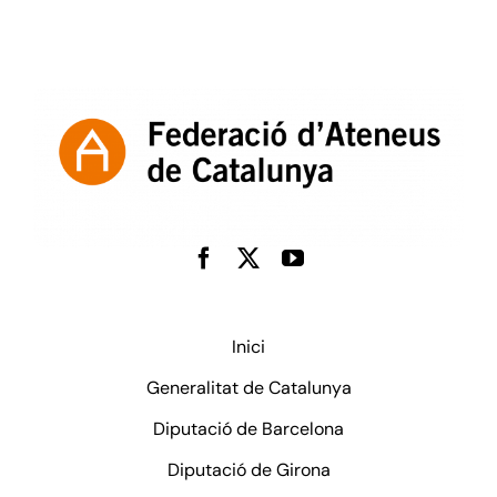
Inici
Generalitat de Catalunya
Diputació de Barcelona
Diputació de Girona