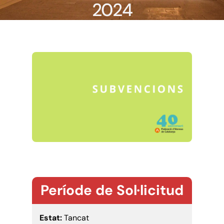
2024
Període de Sol·licitud
Estat:
Tancat