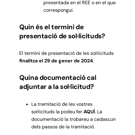
presentada en el REE o en el que
correspongui.
Quin és el termini de
presentació de sol·licituds?
El termini de presentació de les sol·licituds
finalitza el 29 de gener de 2024
.
Quina documentació cal
adjuntar a la sol·licitud?
La tramitació de les vostres
sol·licituds la podeu fer
AQUÍ
. La
documentació la trobareu a cadascun
dels passos de la tramitació.