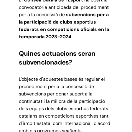
convocatòria anticipada del procediment
per a la concessió de
subvencions per a
la participació de clubs esportius
federats en competicions oficials en la
temporada 2023-2024
.
Quines actuacions seran
subvencionades?
L'objecte d'aquestes bases és regular el
procediment per a la concessió de
subvencions per donar suport a la
continuïtat i la millora de la participació
dels equips dels clubs esportius federats
catalans en competicions esportives tant
d'àmbit estatal com internacional, d'acord
amb els programes següents: