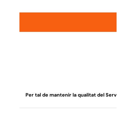
Per tal de mantenir la qualitat del Servei de S